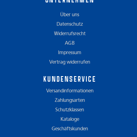
Unternehmen
Über uns
Datenschutz
Widerrufsrecht
AGB
Impressum
Vertrag widerrufen
Kundenservice
Versandinformationen
Zahlungsarten
Schutzklassen
Kataloge
Geschäftskunden