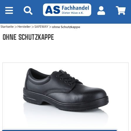
Startseite
Hersteller
SAFEWAY
ohne Schutzkappe
>
>
>
ohne Schutzkappe