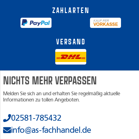
Zahlarten
Versand
NICHTS MEHR VERPASSEN
Melden Sie sich an und erhalten Sie regelmäßig aktuelle
Informationen zu tollen Angeboten.
02581-785432
info@as-fachhandel.de