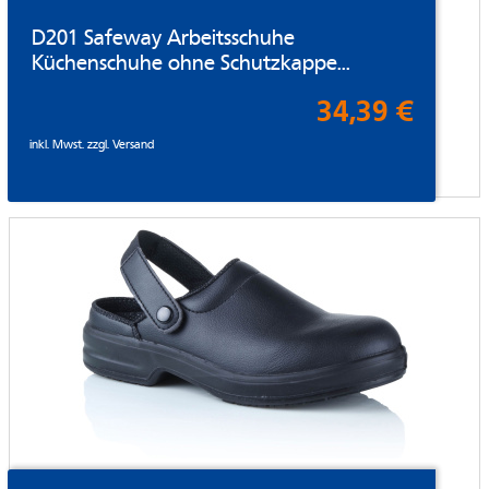
D201 Safeway Arbeitsschuhe
Küchenschuhe ohne Schutzkappe...
34,39 €
inkl. Mwst. zzgl.
Versand