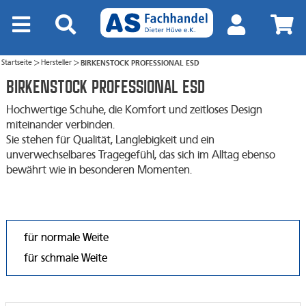
Startseite
Hersteller
BIRKENSTOCK PROFESSIONAL ESD
>
>
BIRKENSTOCK PROFESSIONAL ESD
Hochwertige Schuhe, die Komfort und zeitloses Design
miteinander verbinden.
Sie stehen für Qualität, Langlebigkeit und ein
unverwechselbares Tragegefühl, das sich im Alltag ebenso
bewährt wie in besonderen Momenten.
für normale Weite
für schmale Weite