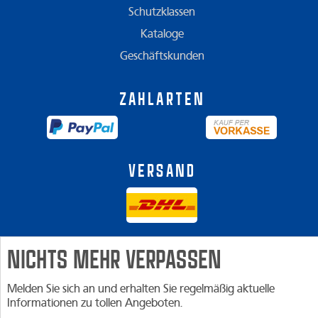
Schutzklassen
Kataloge
Geschäftskunden
Zahlarten
Versand
NICHTS MEHR VERPASSEN
Melden Sie sich an und erhalten Sie regelmäßig aktuelle
Informationen zu tollen Angeboten.