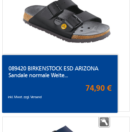
089420 BIRKENSTOCK ESD ARIZONA
Sandale normale Weite...
74,90 €
inkl. Mwst. zzgl.
Versand