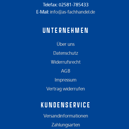
Telefax: 02581-785433
E-Mail:
info@as-fachhandel.de
Unternehmen
Über uns
Datenschutz
Widerrufsrecht
AGB
Impressum
Vertrag widerrufen
Kundenservice
Versandinformationen
Zahlungsarten