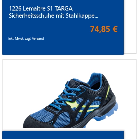
1226 Lemaitre S1 TARGA
Sicherheitsschuhe mit Stahlkappe...
74,85 €
inkl. Mwst. zzgl.
Versand