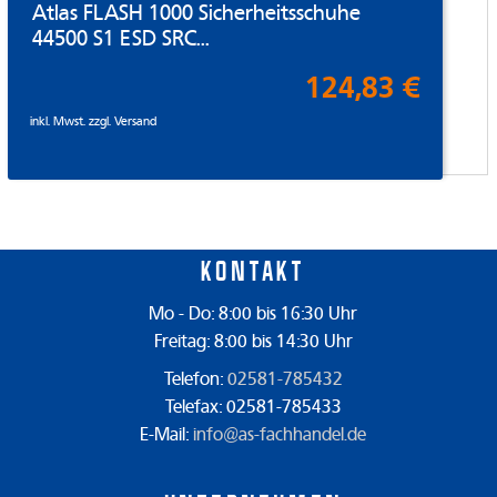
Atlas FLASH 1000 Sicherheitsschuhe
44500 S1 ESD SRC...
124,83 €
inkl. Mwst. zzgl.
Versand
Kontakt
Mo - Do: 8:00 bis 16:30 Uhr
Freitag: 8:00 bis 14:30 Uhr
Telefon:
02581-785432
Telefax: 02581-785433
E-Mail:
info@as-fachhandel.de