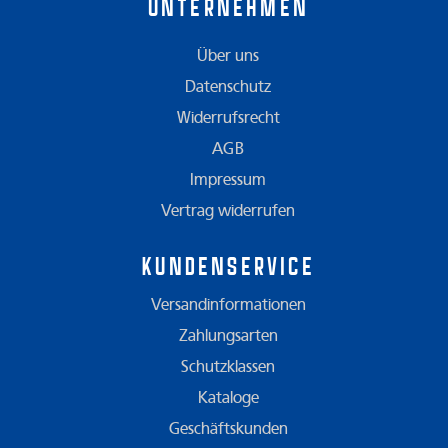
Unternehmen
Über uns
Datenschutz
Widerrufsrecht
AGB
Impressum
Vertrag widerrufen
Kundenservice
Versandinformationen
Zahlungsarten
Schutzklassen
Kataloge
Geschäftskunden