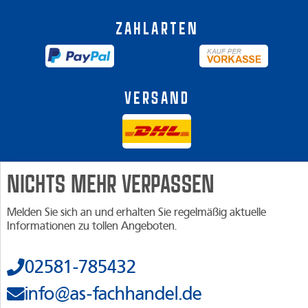
Zahlarten
Versand
NICHTS MEHR VERPASSEN
Melden Sie sich an und erhalten Sie regelmäßig aktuelle
Informationen zu tollen Angeboten.
02581-785432
info@as-fachhandel.de