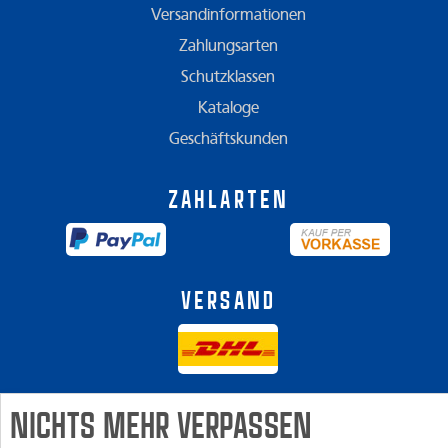
Versandinformationen
Zahlungsarten
Schutzklassen
Kataloge
Geschäftskunden
Zahlarten
Versand
NICHTS MEHR VERPASSEN