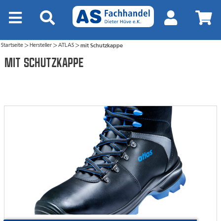
Startseite
Hersteller
ATLAS
mit Schutzkappe
>
>
>
mit Schutzkappe