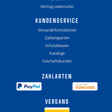
Vertrag widerrufen
Kundenservice
Versandinformationen
Zahlungsarten
Schutzklassen
Kataloge
Geschäftskunden
Zahlarten
Versand