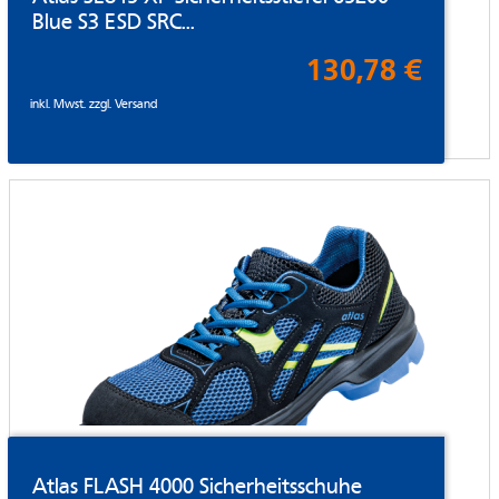
Blue S3 ESD SRC...
130,78 €
inkl. Mwst. zzgl.
Versand
Atlas FLASH 4000 Sicherheitsschuhe