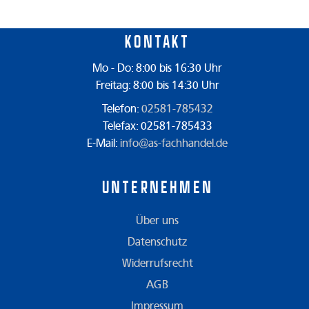
Kontakt
Mo - Do: 8:00 bis 16:30 Uhr
Freitag: 8:00 bis 14:30 Uhr
Telefon:
02581-785432
Telefax: 02581-785433
E-Mail:
info@as-fachhandel.de
Unternehmen
Über uns
Datenschutz
Widerrufsrecht
AGB
Impressum