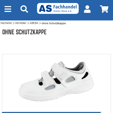
Startseite
Hersteller
ABEBA
ohne Schutzkappe
>
>
>
ohne Schutzkappe