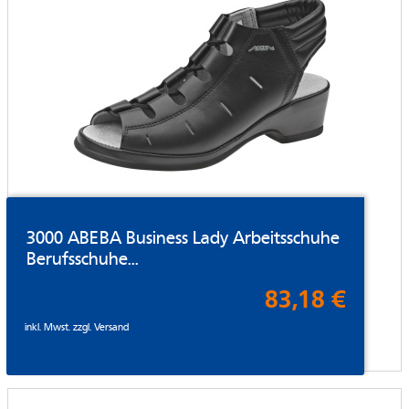
3000 ABEBA Business Lady Arbeitsschuhe
Berufsschuhe...
83,18 €
inkl. Mwst. zzgl.
Versand