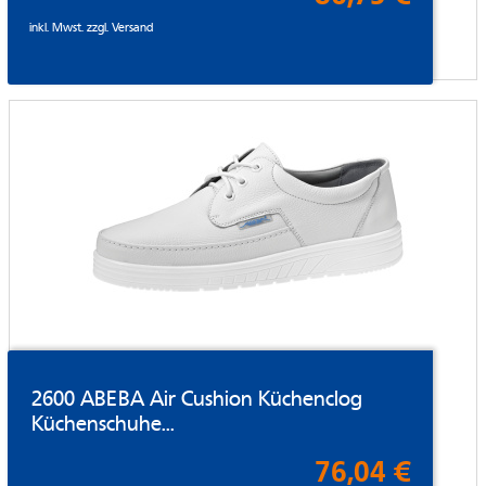
inkl. Mwst. zzgl.
Versand
2600 ABEBA Air Cushion Küchenclog
Küchenschuhe...
76,04 €