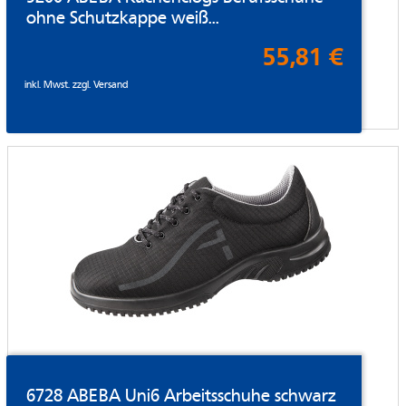
ohne Schutzkappe weiß...
55,81 €
inkl. Mwst. zzgl.
Versand
6728 ABEBA Uni6 Arbeitsschuhe schwarz