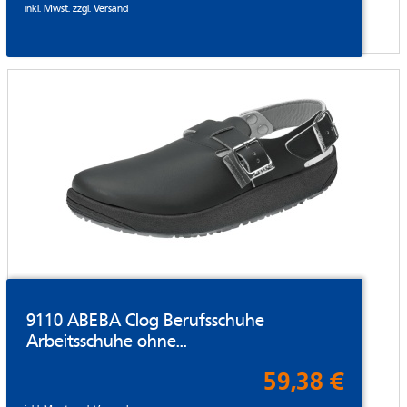
inkl. Mwst. zzgl.
Versand
9110 ABEBA Clog Berufsschuhe
Arbeitsschuhe ohne...
59,38 €