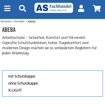
Startseite
Hersteller
ABEBA
>
>
ABEBA
Arbeitsschuhe – Sicherheit, Komfort und Stil vereint.
Geprüfte Schutzfunktionen, hoher Tragekomfort und
modernes Design machen sie zu verlässlichen Begleitern für
jeden Arbeitstag.
mit Schutzkappe
ohne Schutzkappe
X-LIGHT