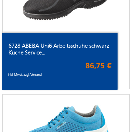
6728 ABEBA Uni6 Arbeitsschuhe schwarz
Küche Service...
86,75 €
inkl. Mwst. zzgl.
Versand