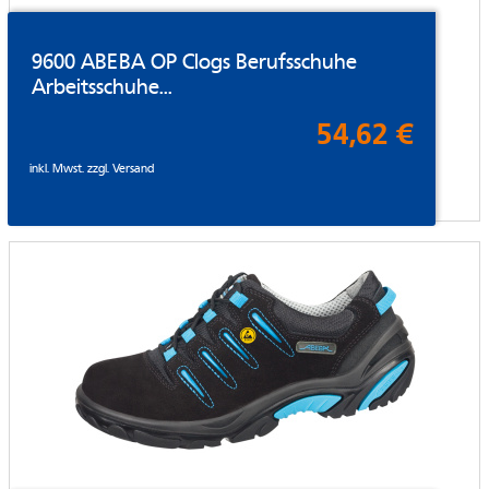
9600 ABEBA OP Clogs Berufsschuhe
Arbeitsschuhe...
54,62 €
inkl. Mwst. zzgl.
Versand