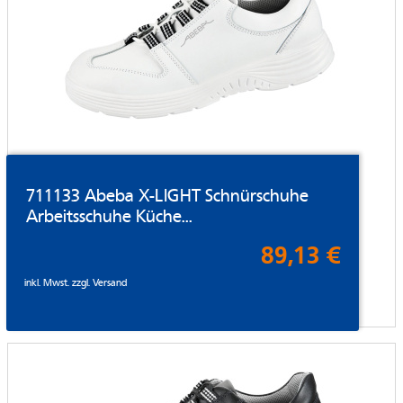
711133 Abeba X-LIGHT Schnürschuhe
Arbeitsschuhe Küche...
89,13 €
inkl. Mwst. zzgl.
Versand