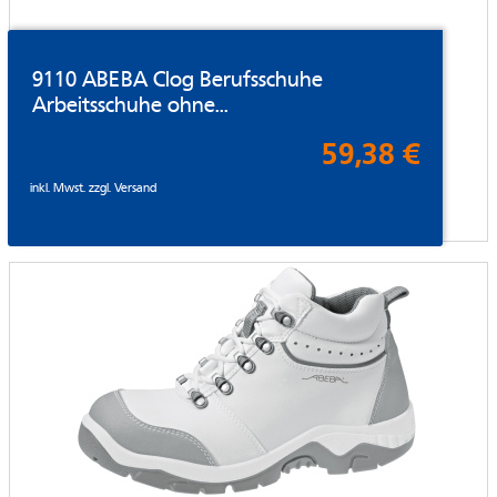
9110 ABEBA Clog Berufsschuhe
Arbeitsschuhe ohne...
59,38 €
inkl. Mwst. zzgl.
Versand