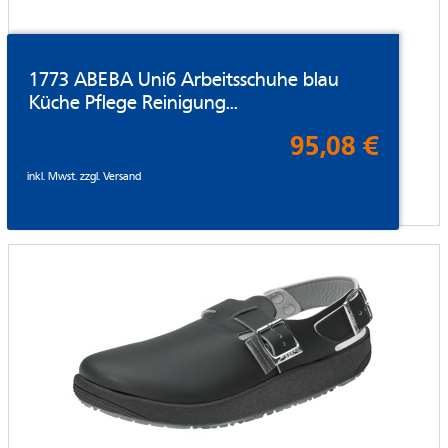
1773 ABEBA Uni6 Arbeitsschuhe blau
Küche Pflege Reinigung...
95,08 €
inkl. Mwst. zzgl.
Versand