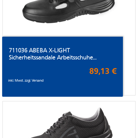
711036 ABEBA X-LIGHT
Sicherheitssandale Arbeitsschuhe...
89,13 €
inkl. Mwst. zzgl.
Versand