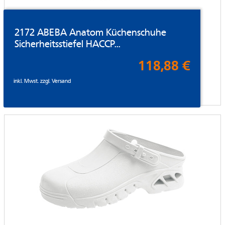
2172 ABEBA Anatom Küchenschuhe
Sicherheitsstiefel HACCP...
118,88 €
inkl. Mwst. zzgl.
Versand