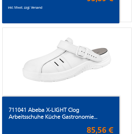
inkl. Mwst. zzgl.
Versand
711041 Abeba X-LIGHT Clog
Arbeitsschuhe Küche Gastronomie...
85,56 €