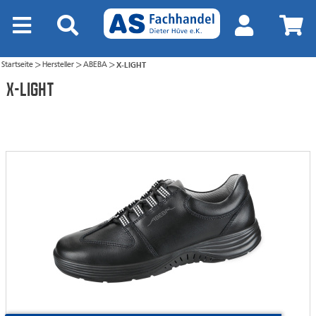
Startseite
Hersteller
ABEBA
X-LIGHT
>
>
>
X-LIGHT